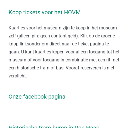
Koop tickets voor het HOVM
Kaartjes voor het museum zijn te koop in het museum
zelf (alleen pin: geen contant geld). Klik op de groene
knop linksonder om direct naar de ticket-pagina te
gaan. U kunt kaartjes kopen voor alleen toegang tot het
museum of voor toegang in combinatie met een rit met
een historische tram of bus. Vooraf reserveren is niet
verplicht.
Onze facebook-pagina
Historische tram huren in Den Haag