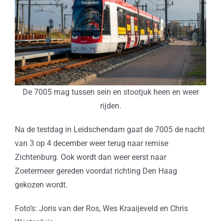
De 7005 mag tussen sein en stootjuk heen en weer
rijden.
Na de testdag in Leidschendam gaat de 7005 de nacht
van 3 op 4 december weer terug naar remise
Zichtenburg. Ook wordt dan weer eerst naar
Zoetermeer gereden voordat richting Den Haag
gekozen wordt.
Foto’s: Joris van der Ros, Wes Kraaijeveld en Chris