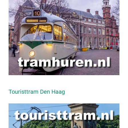
Touristtram Den Haag