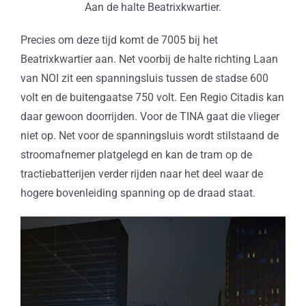
Aan de halte Beatrixkwartier.
Precies om deze tijd komt de 7005 bij het
Beatrixkwartier aan. Net voorbij de halte richting Laan
van NOI zit een spanningsluis tussen de stadse 600
volt en de buitengaatse 750 volt. Een Regio Citadis kan
daar gewoon doorrijden. Voor de TINA gaat die vlieger
niet op. Net voor de spanningsluis wordt stilstaand de
stroomafnemer platgelegd en kan de tram op de
tractiebatterijen verder rijden naar het deel waar de
hogere bovenleiding spanning op de draad staat.