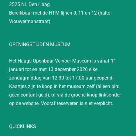
2525 NL Den Haag
Bereikbaar met de HTM-lijnen 9, 11 en 12 (halte
Wouwermanstraat)
OPENINGSTIJDEN MUSEUM
Het Haags Openbaar Vervoer Museum is vanaf 11
januari tot en met 13 december 2026 elke
zondagmiddag van 12.30 tot 17.00 uur geopend.
Kaartjes zijn te koop in het museum zelf (alleen pin:
geen contant geld), of via de groene knop linksonder
op de website. Vooraf reserveren is niet verplicht.
QUICKLINKS