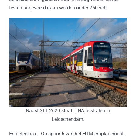
testen uitgevoerd gaan worden onder 750 volt.
Naast SLT 2620 staat TINA te stralen in
Leidschendam.
En getest is er. Op spoor 6 van het HTM-emplacement,