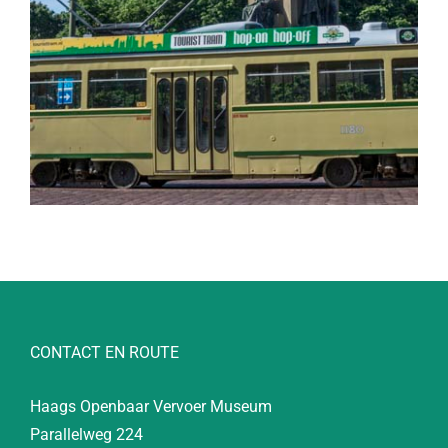
CONTACT EN ROUTE
Haags Openbaar Vervoer Museum
Parallelweg 224