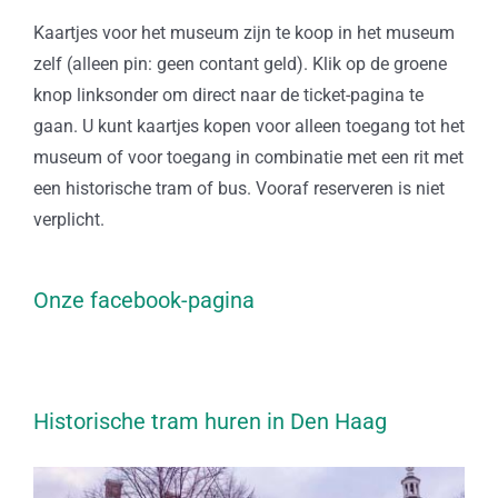
Kaartjes voor het museum zijn te koop in het museum
zelf (alleen pin: geen contant geld). Klik op de groene
knop linksonder om direct naar de ticket-pagina te
gaan. U kunt kaartjes kopen voor alleen toegang tot het
museum of voor toegang in combinatie met een rit met
een historische tram of bus. Vooraf reserveren is niet
verplicht.
Onze facebook-pagina
Historische tram huren in Den Haag