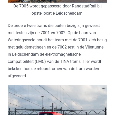
De 7005 wordt gepasseerd door RandstadRail bij
opstellocatie Leidschendam.
De andere twee trams die buiten bezig zijn geweest
met testen zijn de 7001 en 7002. Op de Laan van
Wateringseveld houdt het team met de 7001 zich bezig
met geluidsmetingen en de 7002 test in de Vliettunnel
in Leidschendam de elektromagnetische
compatibiliteit (EMC) van de TINA trams. Hier wordt
bekeken hoe de retourstromen van de tram worden
afgevoerd.