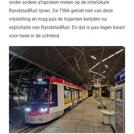
onder andere afspraken meten op de interlokale
RandstadRail lijnen. De TINA geniet niet van deze
vrijstelling en mag pas de trajecten berijden na
exploitatie van RandstadRail. En dat is pas tegen kwart
voor twee in de ochtend.