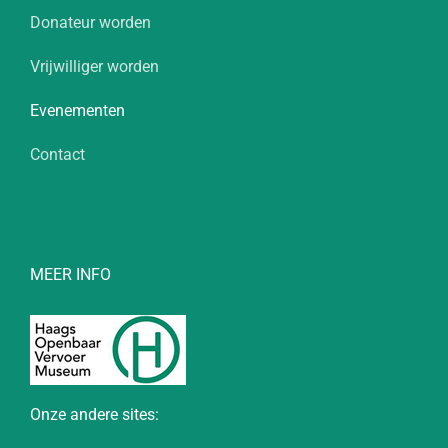
Donateur worden
Vrijwilliger worden
Evenementen
Contact
MEER INFO
Onze andere sites: