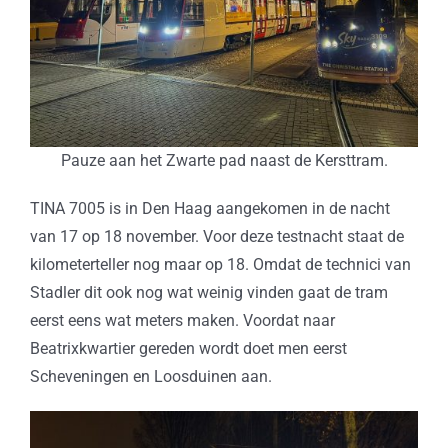
Pauze aan het Zwarte pad naast de Kersttram.
TINA 7005 is in Den Haag aangekomen in de nacht
van 17 op 18 november. Voor deze testnacht staat de
kilometerteller nog maar op 18. Omdat de technici van
Stadler dit ook nog wat weinig vinden gaat de tram
eerst eens wat meters maken. Voordat naar
Beatrixkwartier gereden wordt doet men eerst
Scheveningen en Loosduinen aan.