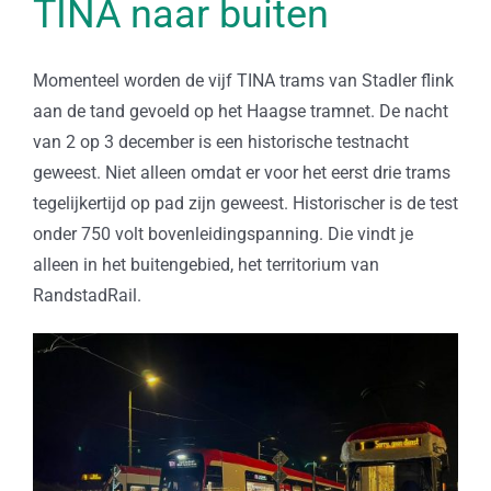
TINA naar buiten
Momenteel worden de vijf TINA trams van Stadler flink
aan de tand gevoeld op het Haagse tramnet. De nacht
van 2 op 3 december is een historische testnacht
geweest. Niet alleen omdat er voor het eerst drie trams
tegelijkertijd op pad zijn geweest. Historischer is de test
onder 750 volt bovenleidingspanning. Die vindt je
alleen in het buitengebied, het territorium van
RandstadRail.