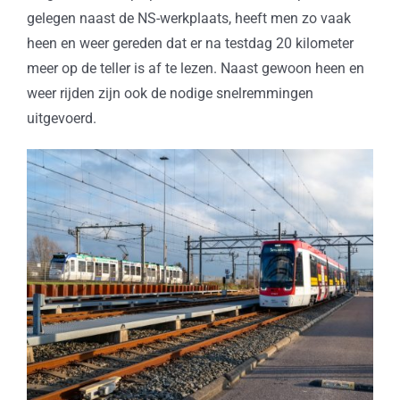
gelegen naast de NS-werkplaats, heeft men zo vaak
heen en weer gereden dat er na testdag 20 kilometer
meer op de teller is af te lezen. Naast gewoon heen en
weer rijden zijn ook de nodige snelremmingen
uitgevoerd.