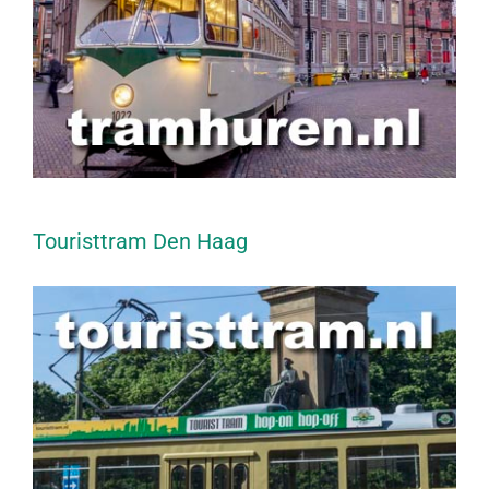
Touristtram Den Haag