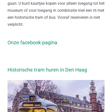
gaan. U kunt kaartjes kopen voor alleen toegang tot het
museum of voor toegang in combinatie met een rit met
een historische tram of bus. Vooraf reserveren is niet
verplicht.
Onze facebook-pagina
Historische tram huren in Den Haag