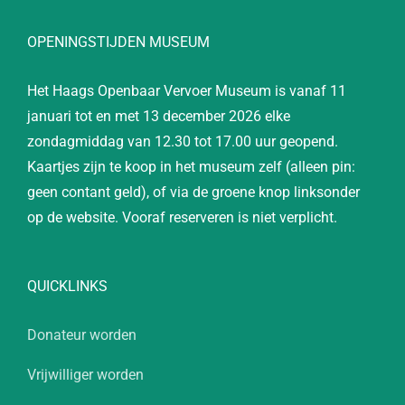
OPENINGSTIJDEN MUSEUM
Het Haags Openbaar Vervoer Museum is vanaf 11
januari tot en met 13 december 2026 elke
zondagmiddag van 12.30 tot 17.00 uur geopend.
Kaartjes zijn te koop in het museum zelf (alleen pin:
geen contant geld), of via de groene knop linksonder
op de website. Vooraf reserveren is niet verplicht.
QUICKLINKS
Donateur worden
Vrijwilliger worden