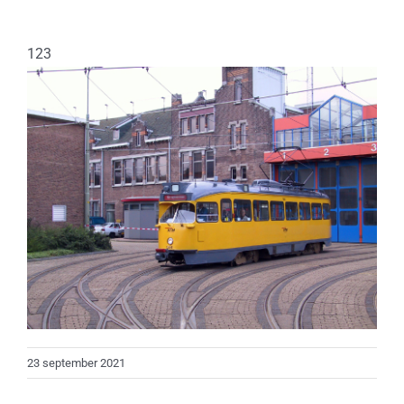
123
23 september 2021