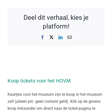
Deel dit verhaal, kies je
platform!
Facebook
X
LinkedIn
E-
mail
Koop tickets voor het HOVM
Kaartjes voor het museum zijn te koop in het museum
zelf (alleen pin: geen contant geld). Klik op de groene
knop linksonder om direct naar de ticket-pagina te