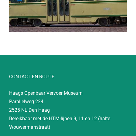
CONTACT EN ROUTE
Haags Openbaar Vervoer Museum
Parallelweg 224
2525 NL Den Haag
Bereikbaar met de HTM-lijnen 9, 11 en 12 (halte
Wouwermanstraat)