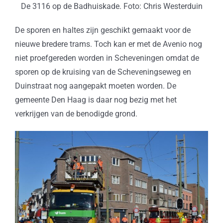
De 3116 op de Badhuiskade. Foto: Chris Westerduin
De sporen en haltes zijn geschikt gemaakt voor de
nieuwe bredere trams. Toch kan er met de Avenio nog
niet proefgereden worden in Scheveningen omdat de
sporen op de kruising van de Scheveningseweg en
Duinstraat nog aangepakt moeten worden. De
gemeente Den Haag is daar nog bezig met het
verkrijgen van de benodigde grond.