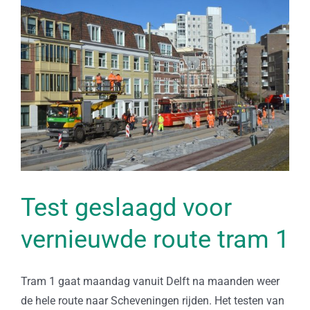
Bekijk
grotere
afbeelding
Test geslaagd voor
vernieuwde route tram 1
Tram 1 gaat maandag vanuit Delft na maanden weer
de hele route naar Scheveningen rijden. Het testen van