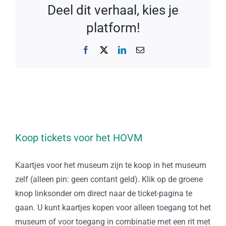
Deel dit verhaal, kies je
platform!
Facebook
X
LinkedIn
E-
mail
Koop tickets voor het HOVM
Kaartjes voor het museum zijn te koop in het museum
zelf (alleen pin: geen contant geld). Klik op de groene
knop linksonder om direct naar de ticket-pagina te
gaan. U kunt kaartjes kopen voor alleen toegang tot het
museum of voor toegang in combinatie met een rit met