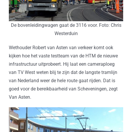
De bovenleidingwagen gaat de 3116 voor. Foto: Chris
Westerduin
Wethouder Robert van Asten van verkeer komt ook
kijken hoe het vaste testteam van de HTM de nieuwe
infrastructuur uitprobeert. Hij laat een cameraploeg
van TV West weten blij te zijn dat de langste tramlijn
van Nederland weer de hele route gaat rijden. Dat is
goed voor de bereikbaarheid van Scheveningen, zegt
Van Asten.