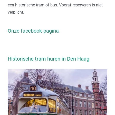
een historische tram of bus. Vooraf reserveren is niet
verplicht.
Onze facebook-pagina
Historische tram huren in Den Haag