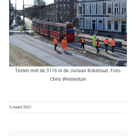
Testen met de 3116 in de Juriaan Kokstraat. Foto:
Chris Westerduin
5 maart 2021