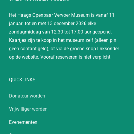
Het Haags Openbaar Vervoer Museum is vanaf 11
januari tot en met 13 december 2026 elke
zondagmiddag van 12.30 tot 17.00 uur geopend.
Kaartjes zijn te koop in het museum zelf (alleen pin:
geen contant geld), of via de groene knop linksonder
op de website. Vooraf reserveren is niet verplicht.
QUICKLINKS
Donateur worden
Vrijwilliger worden
Evenementen