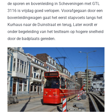
de sporen en bovenleiding in Scheveningen met GTL
3116 is vrijdag goed verlopen. Voorafgegaan door een
bovenleidingwagen gaat het eerst stapvoets langs het
Kurhaus naar de Duinstraat en terug, Later wordt er
onder begeleiding van het testteam op hogere snelheid
door de badplaats gereden.