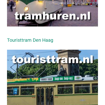
Touristtram Den Haag