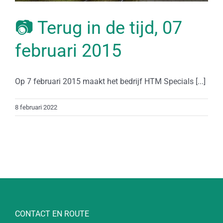
📷 Terug in de tijd, 07
februari 2015
Op 7 februari 2015 maakt het bedrijf HTM Specials [...]
8 februari 2022
CONTACT EN ROUTE