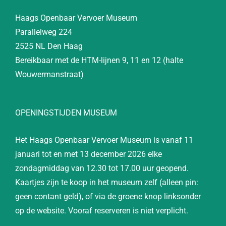
Haags Openbaar Vervoer Museum
Parallelweg 224
2525 NL Den Haag
Bereikbaar met de HTM-lijnen 9, 11 en 12 (halte
Wouwermanstraat)
OPENINGSTIJDEN MUSEUM
Het Haags Openbaar Vervoer Museum is vanaf 11
januari tot en met 13 december 2026 elke
zondagmiddag van 12.30 tot 17.00 uur geopend.
Kaartjes zijn te koop in het museum zelf (alleen pin:
geen contant geld), of via de groene knop linksonder
op de website. Vooraf reserveren is niet verplicht.