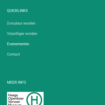
QUICKLINKS
Donateur worden
Vrijwilliger worden
Evenementen
Contact
MEER INFO