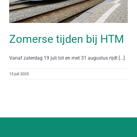
Zomerse tijden bij HTM
Vanaf zaterdag 19 juli tot en met 31 augustus rijdt [...]
15 juli 2025