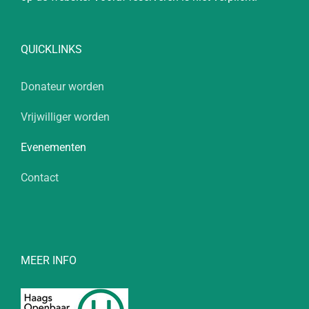
QUICKLINKS
Donateur worden
Vrijwilliger worden
Evenementen
Contact
MEER INFO