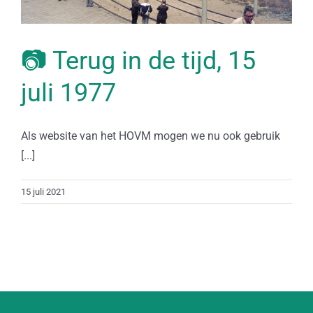
📷 Terug in de tijd, 15
juli 1977
Als website van het HOVM mogen we nu ook gebruik
[...]
15 juli 2021