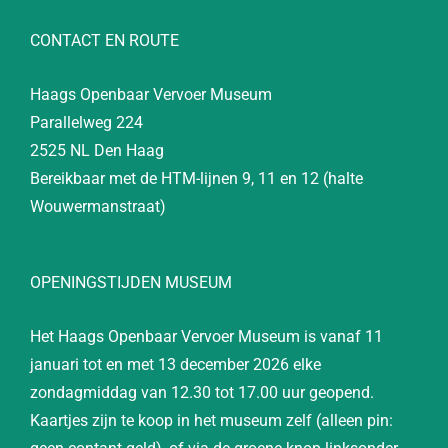
CONTACT EN ROUTE
Haags Openbaar Vervoer Museum
Parallelweg 224
2525 NL Den Haag
Bereikbaar met de HTM-lijnen 9, 11 en 12 (halte
Wouwermanstraat)
OPENINGSTIJDEN MUSEUM
Het Haags Openbaar Vervoer Museum is vanaf 11
januari tot en met 13 december 2026 elke
zondagmiddag van 12.30 tot 17.00 uur geopend.
Kaartjes zijn te koop in het museum zelf (alleen pin: