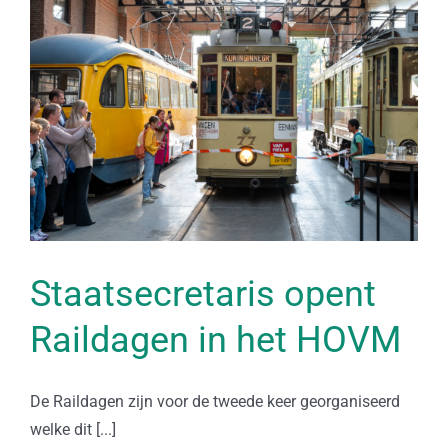
Staatsecretaris opent
Raildagen in het HOVM
De Raildagen zijn voor de tweede keer georganiseerd
welke dit [...]