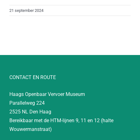
21 september 2024
CONTACT EN ROUTE
Haags Openbaar Vervoer Museum
Parallelweg 224
2525 NL Den Haag
Bereikbaar met de HTM-lijnen 9, 11 en 12 (halte
Wouwermanstraat)