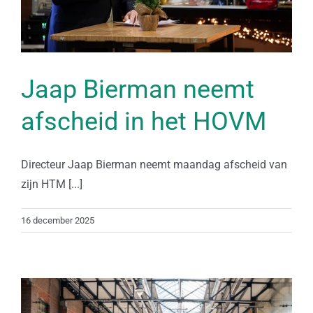
Jaap Bierman neemt
afscheid in het HOVM
Directeur Jaap Bierman neemt maandag afscheid van
zijn HTM [...]
16 december 2025