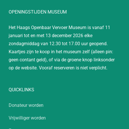
OPENINGSTIJDEN MUSEUM
Het Haags Openbaar Vervoer Museum is vanaf 11
januari tot en met 13 december 2026 elke
zondagmiddag van 12.30 tot 17.00 uur geopend.
Kaartjes zijn te koop in het museum zelf (alleen pin:
geen contant geld), of via de groene knop linksonder
op de website. Vooraf reserveren is niet verplicht.
QUICKLINKS
Donateur worden
Vrijwilliger worden