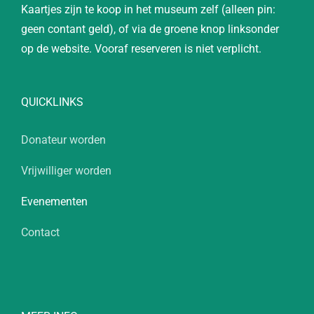
Kaartjes zijn te koop in het museum zelf (alleen pin:
geen contant geld), of via de groene knop linksonder
op de website. Vooraf reserveren is niet verplicht.
QUICKLINKS
Donateur worden
Vrijwilliger worden
Evenementen
Contact