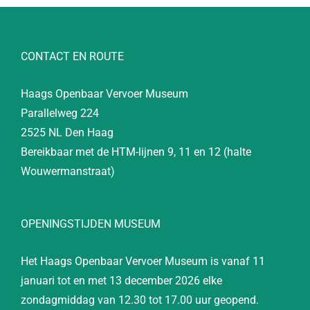
CONTACT EN ROUTE
Haags Openbaar Vervoer Museum
Parallelweg 224
2525 NL Den Haag
Bereikbaar met de HTM-lijnen 9, 11 en 12 (halte
Wouwermanstraat)
OPENINGSTIJDEN MUSEUM
Het Haags Openbaar Vervoer Museum is vanaf 11
januari tot en met 13 december 2026 elke
zondagmiddag van 12.30 tot 17.00 uur geopend.