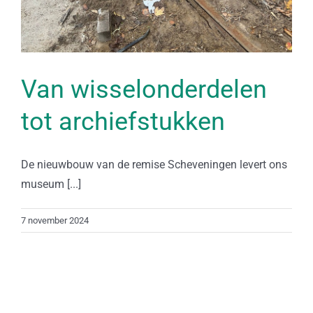
Van wisselonderdelen
tot archiefstukken
De nieuwbouw van de remise Scheveningen levert ons
museum [...]
7 november 2024