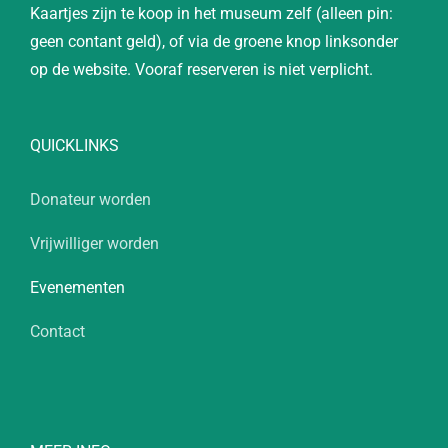
Kaartjes zijn te koop in het museum zelf (alleen pin:
geen contant geld), of via de groene knop linksonder
op de website. Vooraf reserveren is niet verplicht.
QUICKLINKS
Donateur worden
Vrijwilliger worden
Evenementen
Contact