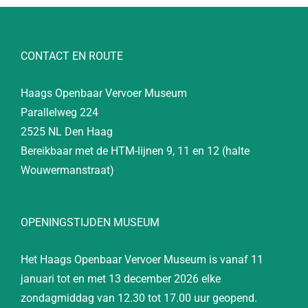
CONTACT EN ROUTE
Haags Openbaar Vervoer Museum
Parallelweg 224
2525 NL Den Haag
Bereikbaar met de HTM-lijnen 9, 11 en 12 (halte
Wouwermanstraat)
OPENINGSTIJDEN MUSEUM
Het Haags Openbaar Vervoer Museum is vanaf 11
januari tot en met 13 december 2026 elke
zondagmiddag van 12.30 tot 17.00 uur geopend.