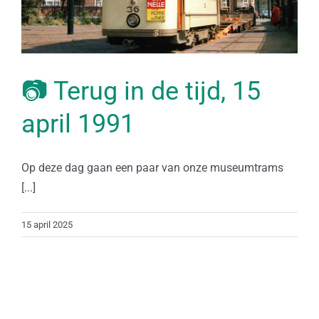
📷 Terug in de tijd, 15
april 1991
Op deze dag gaan een paar van onze museumtrams
[...]
15 april 2025