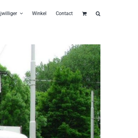
jwilliger
Winkel
Contact