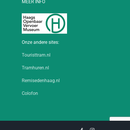
MEER INFO
Onze andere sites:
Touristtram.nl
Tramhuren.nl
Remisedenhaag.nl
Colofon