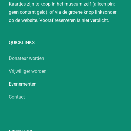
Kaartjes zijn te koop in het museum zelf (alleen pin:
geen contant geld), of via de groene knop linksonder
op de website. Vooraf reserveren is niet verplicht.
QUICKLINKS
Donateur worden
Vrijwilliger worden
Evenementen
Contact