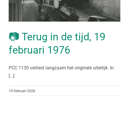
📷 Terug in de tijd, 19
februari 1976
PCC 1130 verliest langzaam het originele uiterlijk. In
[...]
19 februari 2026