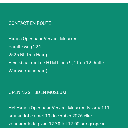
CONTACT EN ROUTE
Haags Openbaar Vervoer Museum
Parallelweg 224
2525 NL Den Haag
Bereikbaar met de HTM-lijnen 9, 11 en 12 (halte
Wouwermanstraat)
OPENINGSTIJDEN MUSEUM
Het Haags Openbaar Vervoer Museum is vanaf 11
januari tot en met 13 december 2026 elke
zondagmiddag van 12.30 tot 17.00 uur geopend.