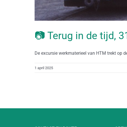
📷 Terug in de tijd,
De excursie werkmaterieel van HTM trekt op dez
1 april 2025