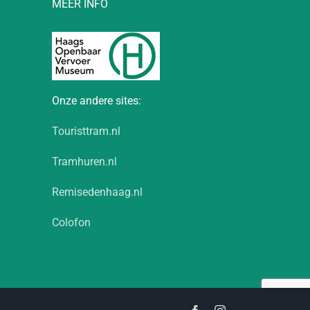
MEER INFO
Onze andere sites:
Touristtram.nl
Tramhuren.nl
Remisedenhaag.nl
Colofon