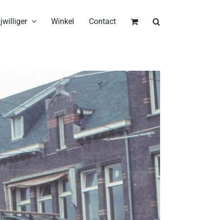
jwilliger
Winkel
Contact