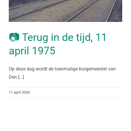
📷 Terug in de tijd, 11
april 1975
Op deze dag wordt de toenmalige burgemeester van
Den [...]
11 april 2026