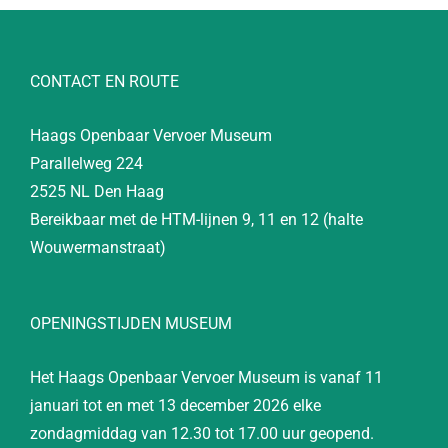
CONTACT EN ROUTE
Haags Openbaar Vervoer Museum
Parallelweg 224
2525 NL Den Haag
Bereikbaar met de HTM-lijnen 9, 11 en 12 (halte
Wouwermanstraat)
OPENINGSTIJDEN MUSEUM
Het Haags Openbaar Vervoer Museum is vanaf 11
januari tot en met 13 december 2026 elke
zondagmiddag van 12.30 tot 17.00 uur geopend.