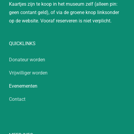
Kaartjes zijn te koop in het museum zelf (alleen pin:
geen contant geld), of via de groene knop linksonder
op de website. Vooraf reserveren is niet verplicht.
QUICKLINKS
Donateur worden
Vrijwilliger worden
Evenementen
Contact