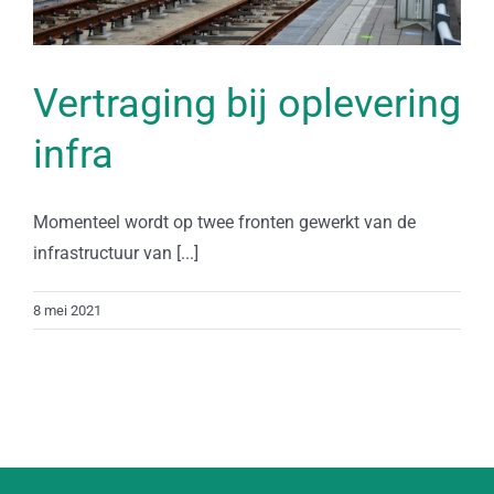
Vertraging bij oplevering
infra
Momenteel wordt op twee fronten gewerkt van de
infrastructuur van [...]
8 mei 2021