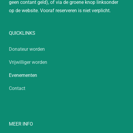
geen contant geld), of via de groene knop linksonder
op de website. Vooraf reserveren is niet verplicht.
QUICKLINKS
Donateur worden
Vrijwilliger worden
Evenementen
Contact
MEER INFO