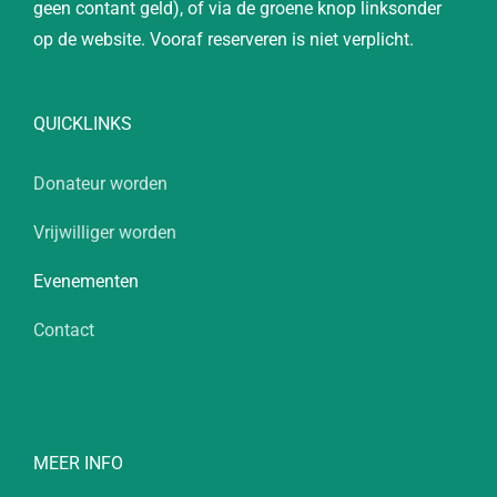
geen contant geld), of via de groene knop linksonder
op de website. Vooraf reserveren is niet verplicht.
QUICKLINKS
Donateur worden
Vrijwilliger worden
Evenementen
Contact
MEER INFO