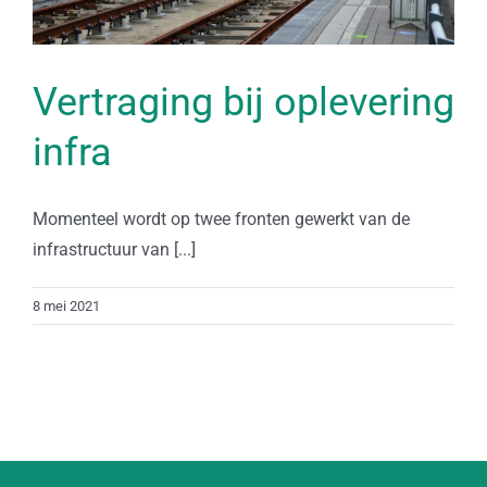
Vertraging bij oplevering
infra
Momenteel wordt op twee fronten gewerkt van de
infrastructuur van [...]
8 mei 2021