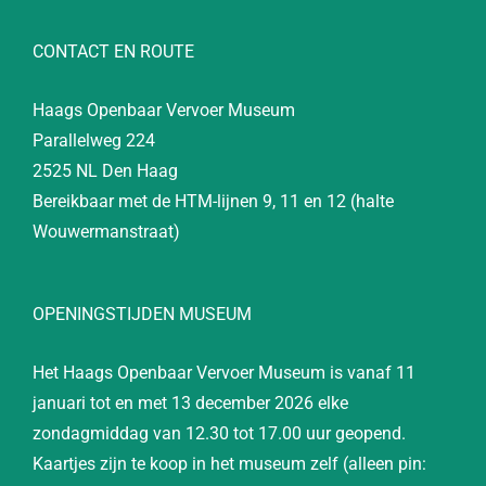
CONTACT EN ROUTE
Haags Openbaar Vervoer Museum
Parallelweg 224
2525 NL Den Haag
Bereikbaar met de HTM-lijnen 9, 11 en 12 (halte
Wouwermanstraat)
OPENINGSTIJDEN MUSEUM
Het Haags Openbaar Vervoer Museum is vanaf 11
januari tot en met 13 december 2026 elke
zondagmiddag van 12.30 tot 17.00 uur geopend.
Kaartjes zijn te koop in het museum zelf (alleen pin: