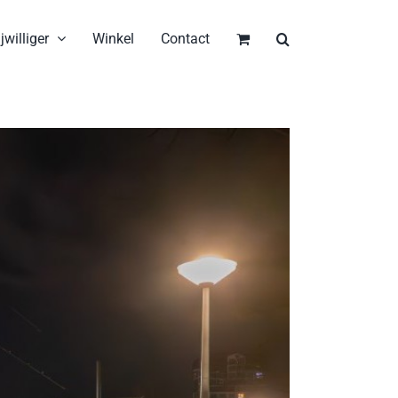
jwilliger
Winkel
Contact