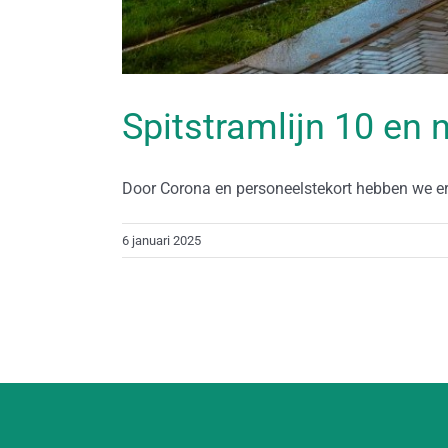
Spitstramlijn 10 en 
Door Corona en personeelstekort hebben we er 
6 januari 2025