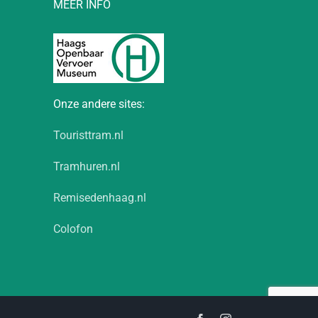
MEER INFO
Onze andere sites:
Touristtram.nl
Tramhuren.nl
Remisedenhaag.nl
Colofon