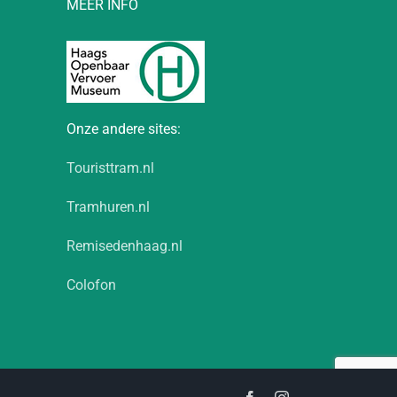
MEER INFO
Onze andere sites:
Touristtram.nl
Tramhuren.nl
Remisedenhaag.nl
Colofon