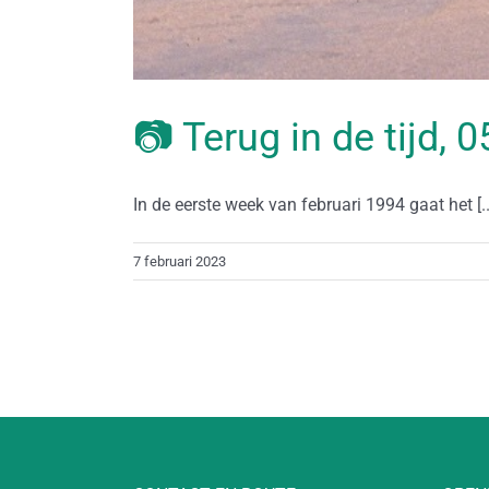
📷 Terug in de tijd, 
In de eerste week van februari 1994 gaat het [..
7 februari 2023