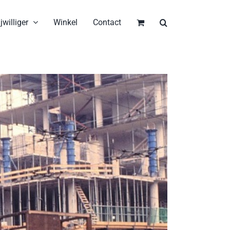
jwilliger
Winkel
Contact