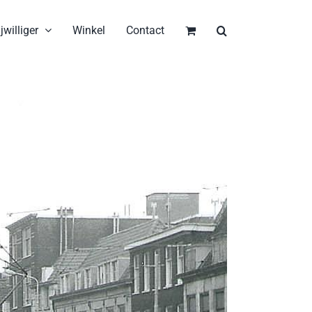
jwilliger
Winkel
Contact