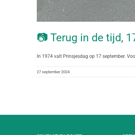
📷 Terug in de tijd,
In 1974 valt Prinsjesdag op 17 september. Voo
27 september 2024