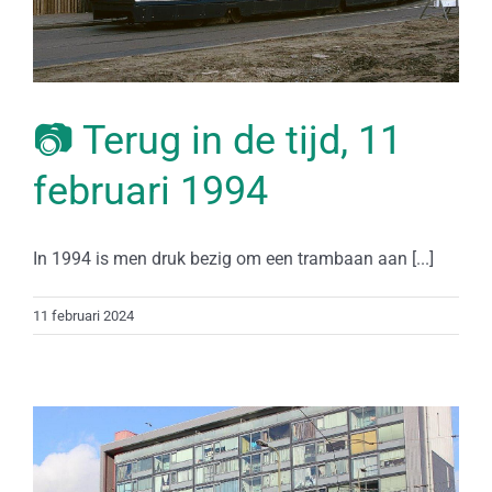
📷 Terug in de tijd, 11
februari 1994
In 1994 is men druk bezig om een trambaan aan [...]
11 februari 2024