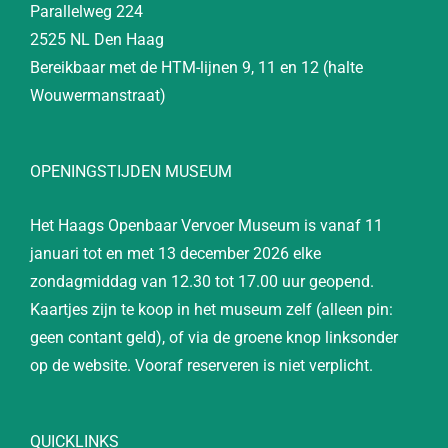
Parallelweg 224
2525 NL Den Haag
Bereikbaar met de HTM-lijnen 9, 11 en 12 (halte
Wouwermanstraat)
OPENINGSTIJDEN MUSEUM
Het Haags Openbaar Vervoer Museum is vanaf 11
januari tot en met 13 december 2026 elke
zondagmiddag van 12.30 tot 17.00 uur geopend.
Kaartjes zijn te koop in het museum zelf (alleen pin:
geen contant geld), of via de groene knop linksonder
op de website. Vooraf reserveren is niet verplicht.
QUICKLINKS