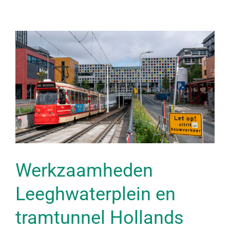
Werkzaamheden
Leeghwaterplein en
tramtunnel Hollands