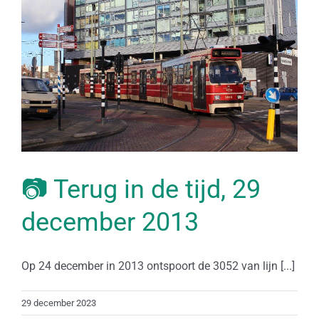
📷 Terug in de tijd, 29
december 2013
Op 24 december in 2013 ontspoort de 3052 van lijn [...]
29 december 2023