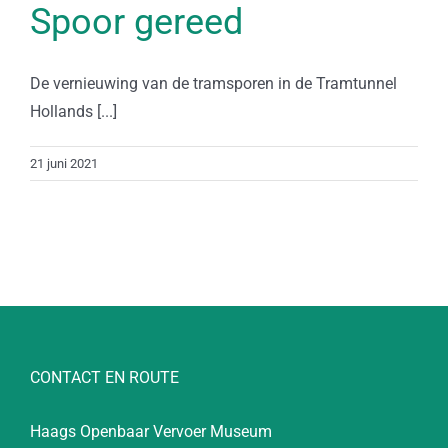
Spoor gereed
De vernieuwing van de tramsporen in de Tramtunnel
Hollands [...]
21 juni 2021
CONTACT EN ROUTE
Haags Openbaar Vervoer Museum