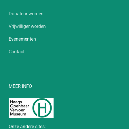
Donateur worden
Vrijwilliger worden
Evenementen
Contact
MEER INFO
Onze andere sites: