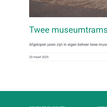
Twee museumtrams 
Afgelopen jaren zijn in eigen beheer twee muse
20 maart 2025