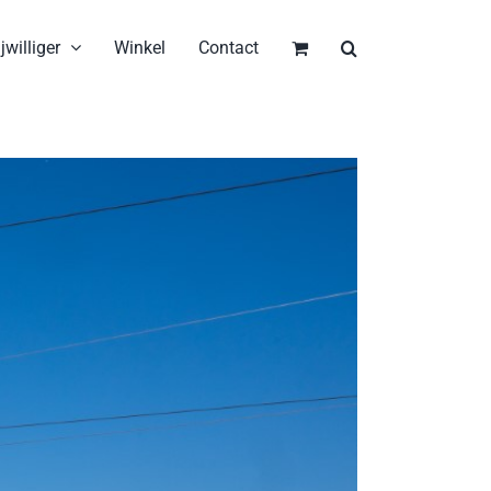
jwilliger
Winkel
Contact