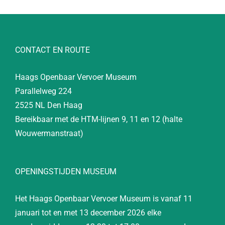
CONTACT EN ROUTE
Haags Openbaar Vervoer Museum
Parallelweg 224
2525 NL Den Haag
Bereikbaar met de HTM-lijnen 9, 11 en 12 (halte
Wouwermanstraat)
OPENINGSTIJDEN MUSEUM
Het Haags Openbaar Vervoer Museum is vanaf 11
januari tot en met 13 december 2026 elke