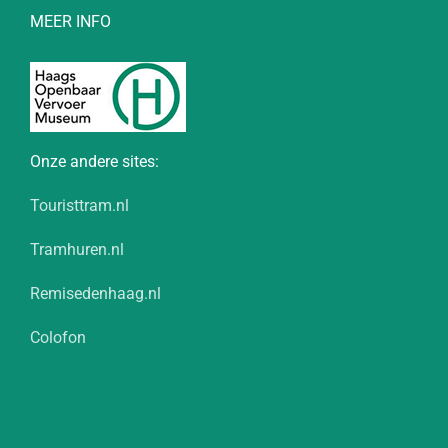
MEER INFO
Onze andere sites:
Touristtram.nl
Tramhuren.nl
Remisedenhaag.nl
Colofon