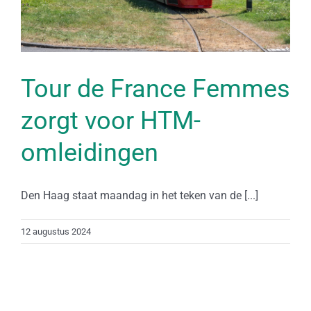
Tour de France Femmes
zorgt voor HTM-
omleidingen
Den Haag staat maandag in het teken van de [...]
12 augustus 2024