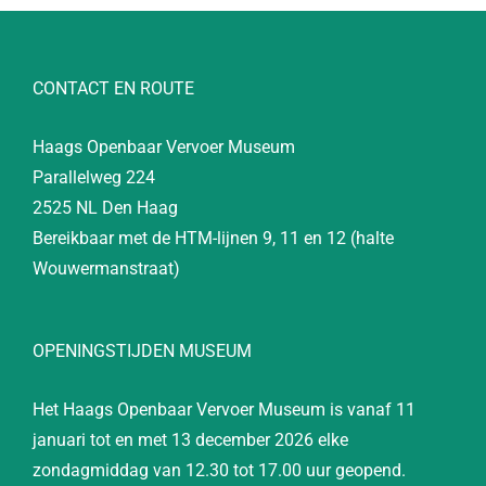
CONTACT EN ROUTE
Haags Openbaar Vervoer Museum
Parallelweg 224
2525 NL Den Haag
Bereikbaar met de HTM-lijnen 9, 11 en 12 (halte
Wouwermanstraat)
OPENINGSTIJDEN MUSEUM
Het Haags Openbaar Vervoer Museum is vanaf 11
januari tot en met 13 december 2026 elke
zondagmiddag van 12.30 tot 17.00 uur geopend.