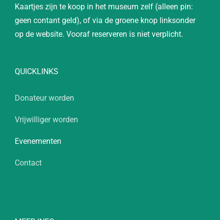
Kaartjes zijn te koop in het museum zelf (alleen pin:
geen contant geld), of via de groene knop linksonder
op de website. Vooraf reserveren is niet verplicht.
QUICKLINKS
Donateur worden
Vrijwilliger worden
Evenementen
Contact