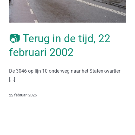
📷 Terug in de tijd, 22
februari 2002
De 3046 op lijn 10 onderweg naar het Statenkwartier
[...]
22 februari 2026