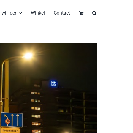
jwilliger
Winkel
Contact