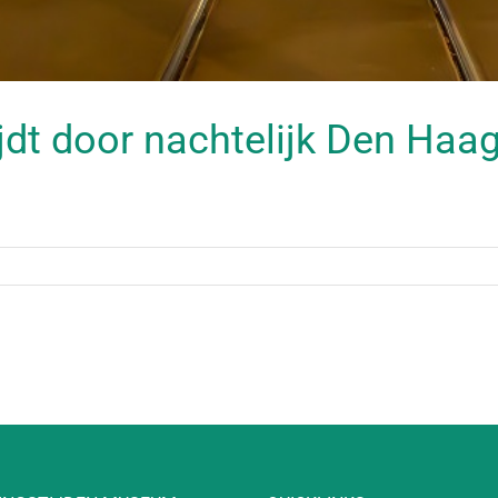
jdt door nachtelijk Den Haa