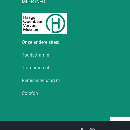
MEER INFO
Onze andere sites:
Touristtram.nl
Tramhuren.nl
Remisedenhaag.nl
Colofon