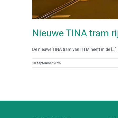
Nieuwe TINA tram ri
De nieuwe TINA tram van HTM heeft in de [...]
10 september 2025