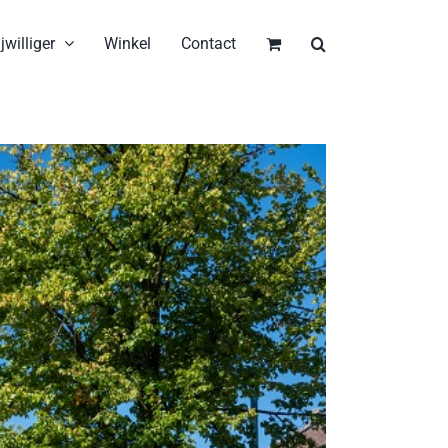
jwilliger
Winkel
Contact