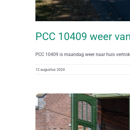
PCC 10409 weer van
PCC 10409 is maandag weer naar huis vertrokke
12 augustus 2024