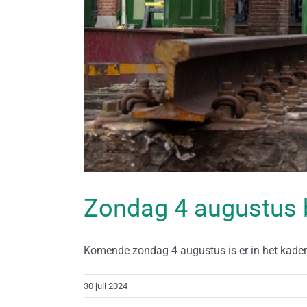
Zondag 4 augustus 
Komende zondag 4 augustus is er in het kader [
30 juli 2024