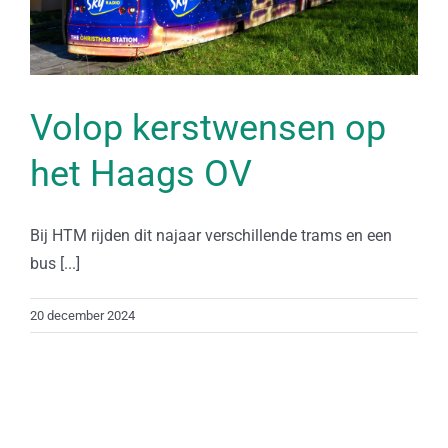
Volop kerstwensen op
het Haags OV
Bij HTM rijden dit najaar verschillende trams en een
bus [...]
20 december 2024