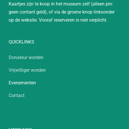
Kaartjes zijn te koop in het museum zelf (alleen pin:
geen contant geld), of via de groene knop linksonder
op de website. Vooraf reserveren is niet verplicht.
QUICKLINKS
Donateur worden
Vrijwilliger worden
Evenementen
Contact