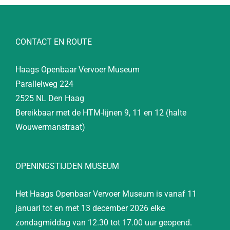
CONTACT EN ROUTE
Haags Openbaar Vervoer Museum
Parallelweg 224
2525 NL Den Haag
Bereikbaar met de HTM-lijnen 9, 11 en 12 (halte
Wouwermanstraat)
OPENINGSTIJDEN MUSEUM
Het Haags Openbaar Vervoer Museum is vanaf 11
januari tot en met 13 december 2026 elke
zondagmiddag van 12.30 tot 17.00 uur geopend.