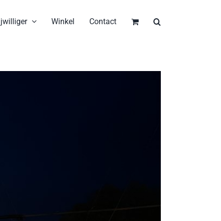
jwilliger
Winkel
Contact