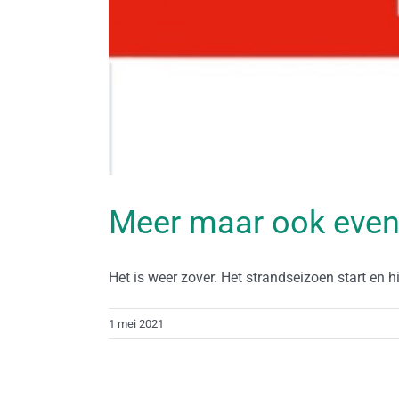
Meer maar ook even
Het is weer zover. Het strandseizoen start en hier
1 mei 2021