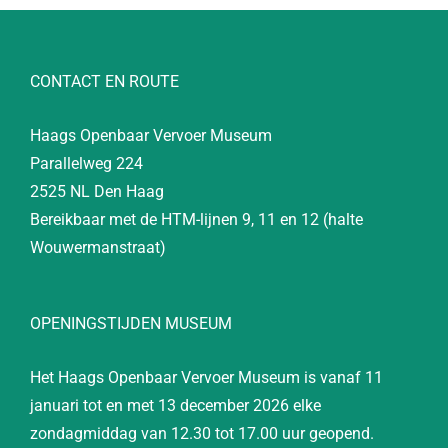
CONTACT EN ROUTE
Haags Openbaar Vervoer Museum
Parallelweg 224
2525 NL Den Haag
Bereikbaar met de HTM-lijnen 9, 11 en 12 (halte
Wouwermanstraat)
OPENINGSTIJDEN MUSEUM
Het Haags Openbaar Vervoer Museum is vanaf 11
januari tot en met 13 december 2026 elke
zondagmiddag van 12.30 tot 17.00 uur geopend.