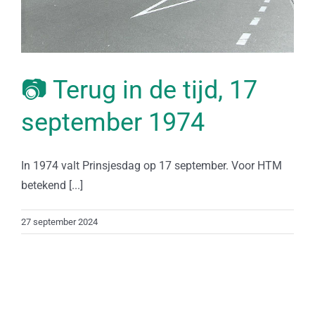
📷 Terug in de tijd, 17
september 1974
In 1974 valt Prinsjesdag op 17 september. Voor HTM
betekend [...]
27 september 2024