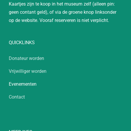
Kaartjes zijn te koop in het museum zelf (alleen pin:
geen contant geld), of via de groene knop linksonder
op de website. Vooraf reserveren is niet verplicht.
QUICKLINKS
Donateur worden
Vrijwilliger worden
Evenementen
Contact