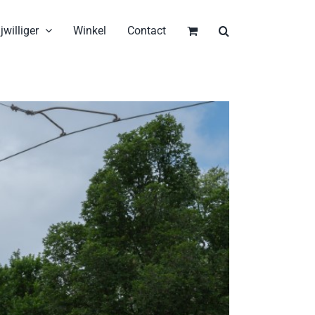
jwilliger
Winkel
Contact