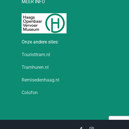
MEER INFO
Onze andere sites:
Touristtram.nl
Tramhuren.nl
Remisedenhaag.nl
Colofon