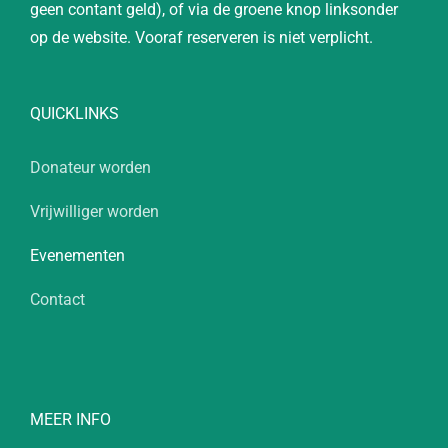
geen contant geld), of via de groene knop linksonder
op de website. Vooraf reserveren is niet verplicht.
QUICKLINKS
Donateur worden
Vrijwilliger worden
Evenementen
Contact
MEER INFO