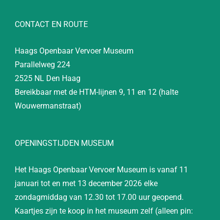
CONTACT EN ROUTE
Haags Openbaar Vervoer Museum
Parallelweg 224
2525 NL Den Haag
Bereikbaar met de HTM-lijnen 9, 11 en 12 (halte
Wouwermanstraat)
OPENINGSTIJDEN MUSEUM
Het Haags Openbaar Vervoer Museum is vanaf 11
januari tot en met 13 december 2026 elke
zondagmiddag van 12.30 tot 17.00 uur geopend.
Kaartjes zijn te koop in het museum zelf (alleen pin: