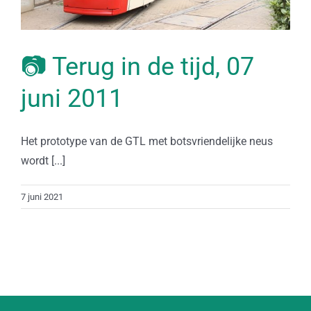
📷 Terug in de tijd, 07
juni 2011
Het prototype van de GTL met botsvriendelijke neus
wordt [...]
7 juni 2021