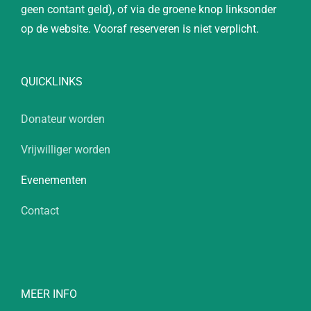
geen contant geld), of via de groene knop linksonder
op de website. Vooraf reserveren is niet verplicht.
QUICKLINKS
Donateur worden
Vrijwilliger worden
Evenementen
Contact
MEER INFO