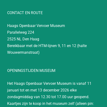
CONTACT EN ROUTE
Haags Openbaar Vervoer Museum
Parallelweg 224
2525 NL Den Haag
Bereikbaar met de HTM-lijnen 9, 11 en 12 (halte
Wouwermanstraat)
OPENINGSTIJDEN MUSEUM
Het Haags Openbaar Vervoer Museum is vanaf 11
januari tot en met 13 december 2026 elke
zondagmiddag van 12.30 tot 17.00 uur geopend.
Kaartjes zijn te koop in het museum zelf (alleen pin: