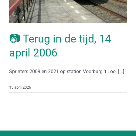
📷 Terug in de tijd, 14
april 2006
Sprinters 2009 en 2021 op station Voorburg 't Loo. [...]
15 april 2026