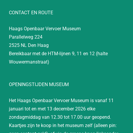
CONTACT EN ROUTE
Haags Openbaar Vervoer Museum
Parallelweg 224
2525 NL Den Haag
Bereikbaar met de HTM-lijnen 9, 11 en 12 (halte
Wouwermanstraat)
OPENINGSTIJDEN MUSEUM
Het Haags Openbaar Vervoer Museum is vanaf 11
januari tot en met 13 december 2026 elke
zondagmiddag van 12.30 tot 17.00 uur geopend.
Kaartjes zijn te koop in het museum zelf (alleen pin: