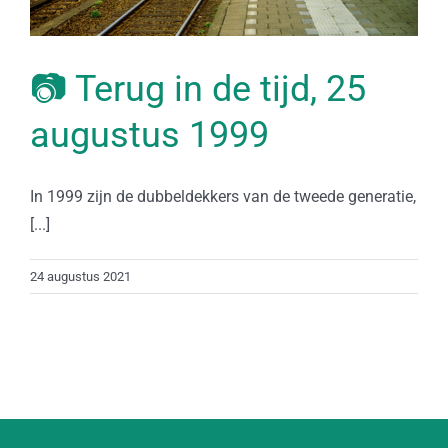
📷 Terug in de tijd, 25
augustus 1999
In 1999 zijn de dubbeldekkers van de tweede generatie,
[...]
24 augustus 2021