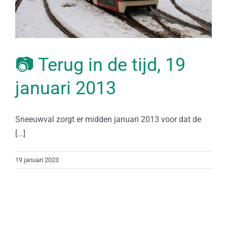
📷 Terug in de tijd, 19
januari 2013
Sneeuwval zorgt er midden januari 2013 voor dat de
[...]
19 januari 2023