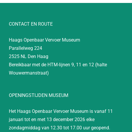
CONTACT EN ROUTE
Haags Openbaar Vervoer Museum
Parallelweg 224
2525 NL Den Haag
Bereikbaar met de HTM-lijnen 9, 11 en 12 (halte
Wouwermanstraat)
OPENINGSTIJDEN MUSEUM
Het Haags Openbaar Vervoer Museum is vanaf 11
januari tot en met 13 december 2026 elke
zondagmiddag van 12.30 tot 17.00 uur geopend.