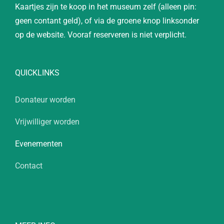
Kaartjes zijn te koop in het museum zelf (alleen pin:
geen contant geld), of via de groene knop linksonder
op de website. Vooraf reserveren is niet verplicht.
QUICKLINKS
Donateur worden
Vrijwilliger worden
Evenementen
Contact