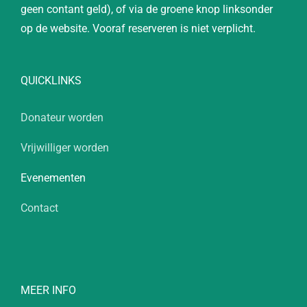
geen contant geld), of via de groene knop linksonder
op de website. Vooraf reserveren is niet verplicht.
QUICKLINKS
Donateur worden
Vrijwilliger worden
Evenementen
Contact
MEER INFO