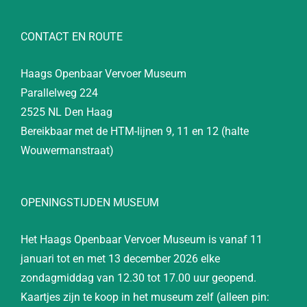
CONTACT EN ROUTE
Haags Openbaar Vervoer Museum
Parallelweg 224
2525 NL Den Haag
Bereikbaar met de HTM-lijnen 9, 11 en 12 (halte
Wouwermanstraat)
OPENINGSTIJDEN MUSEUM
Het Haags Openbaar Vervoer Museum is vanaf 11
januari tot en met 13 december 2026 elke
zondagmiddag van 12.30 tot 17.00 uur geopend.
Kaartjes zijn te koop in het museum zelf (alleen pin: