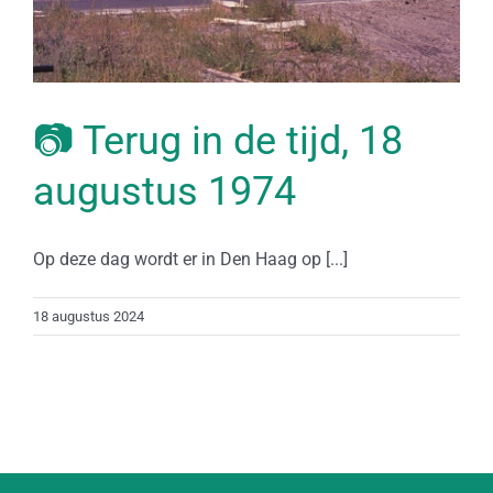
📷 Terug in de tijd, 18
augustus 1974
Op deze dag wordt er in Den Haag op [...]
18 augustus 2024