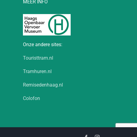
MEER INFO
Onze andere sites:
Touristtram.nl
Tramhuren.nl
Remisedenhaag.nl
Colofon