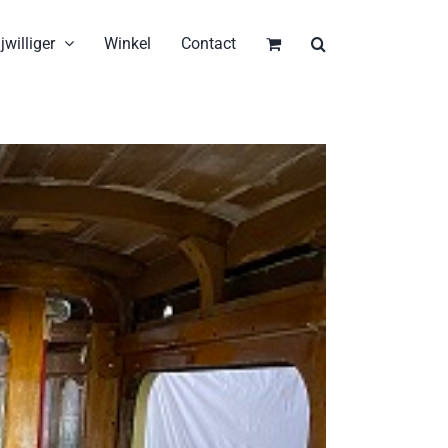
jwilliger
Winkel
Contact