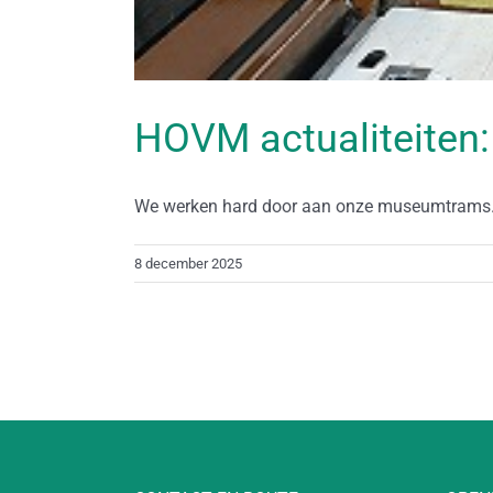
HOVM actualiteiten:
We werken hard door aan onze museumtrams. A
8 december 2025