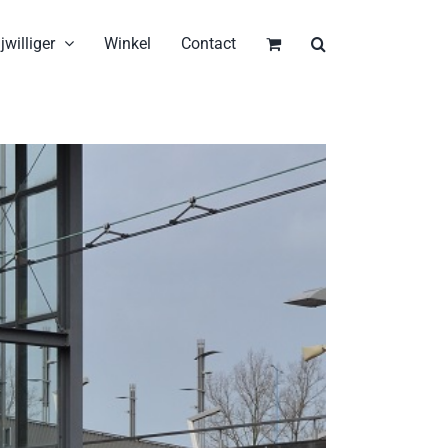
jwilliger
Winkel
Contact