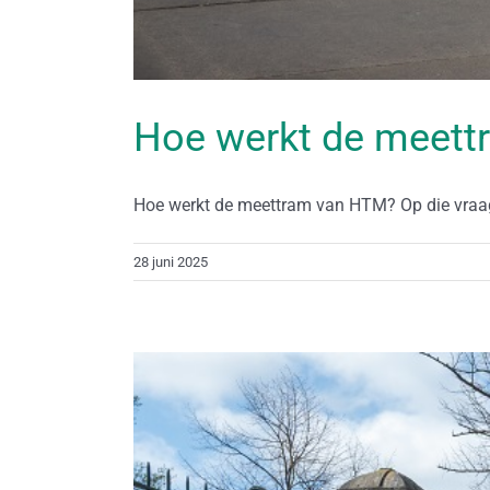
Hoe werkt de meet
Hoe werkt de meettram van HTM? Op die vraag 
28 juni 2025