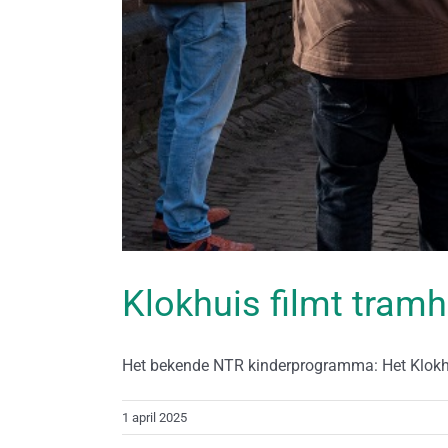
Klokhuis filmt tramh
Het bekende NTR kinderprogramma: Het Klokhui
1 april 2025