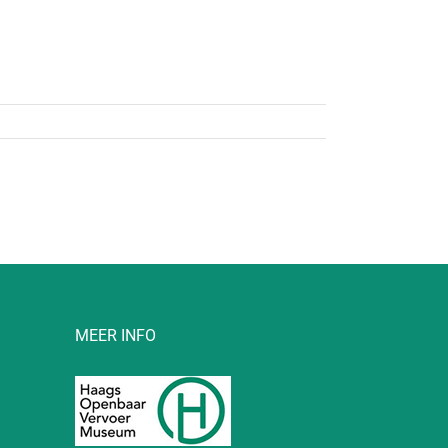
MEER INFO