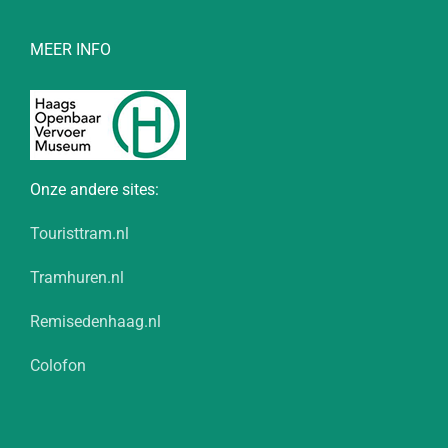
MEER INFO
Onze andere sites:
Touristtram.nl
Tramhuren.nl
Remisedenhaag.nl
Colofon