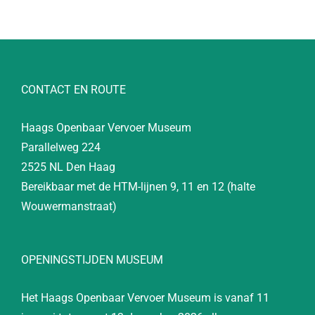
CONTACT EN ROUTE
Haags Openbaar Vervoer Museum
Parallelweg 224
2525 NL Den Haag
Bereikbaar met de HTM-lijnen 9, 11 en 12 (halte
Wouwermanstraat)
OPENINGSTIJDEN MUSEUM
Het Haags Openbaar Vervoer Museum is vanaf 11