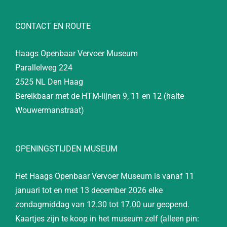
CONTACT EN ROUTE
Haags Openbaar Vervoer Museum
Parallelweg 224
2525 NL Den Haag
Bereikbaar met de HTM-lijnen 9, 11 en 12 (halte
Wouwermanstraat)
OPENINGSTIJDEN MUSEUM
Het Haags Openbaar Vervoer Museum is vanaf 11
januari tot en met 13 december 2026 elke
zondagmiddag van 12.30 tot 17.00 uur geopend.
Kaartjes zijn te koop in het museum zelf (alleen pin: