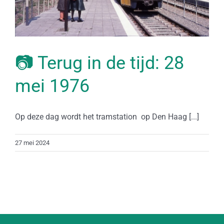
📷 Terug in de tijd: 28
mei 1976
Op deze dag wordt het tramstation op Den Haag [...]
27 mei 2024