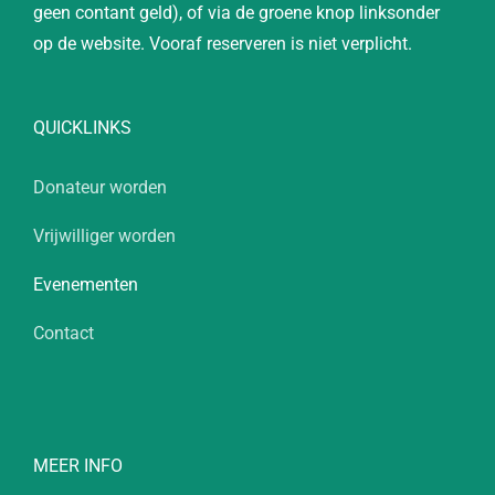
geen contant geld), of via de groene knop linksonder
op de website. Vooraf reserveren is niet verplicht.
QUICKLINKS
Donateur worden
Vrijwilliger worden
Evenementen
Contact
MEER INFO