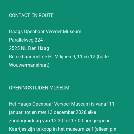
CONTACT EN ROUTE
Haags Openbaar Vervoer Museum
Parallelweg 224
2525 NL Den Haag
Bereikbaar met de HTM-lijnen 9, 11 en 12 (halte
Wouwermanstraat)
OPENINGSTIJDEN MUSEUM
Het Haags Openbaar Vervoer Museum is vanaf 11
januari tot en met 13 december 2026 elke
zondagmiddag van 12.30 tot 17.00 uur geopend.
Kaartjes zijn te koop in het museum zelf (alleen pin: