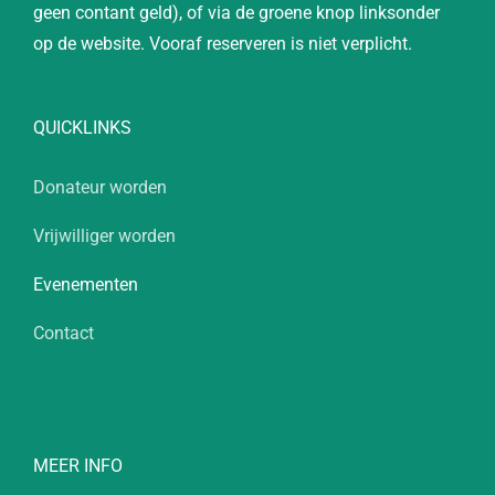
geen contant geld), of via de groene knop linksonder
op de website. Vooraf reserveren is niet verplicht.
QUICKLINKS
Donateur worden
Vrijwilliger worden
Evenementen
Contact
MEER INFO