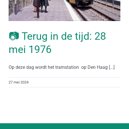
📷 Terug in de tijd: 28
mei 1976
Op deze dag wordt het tramstation op Den Haag [...]
27 mei 2024