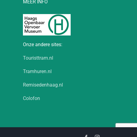
MEER INFO
Onze andere sites:
Touristtram.nl
Tramhuren.nl
Remisedenhaag.nl
Colofon