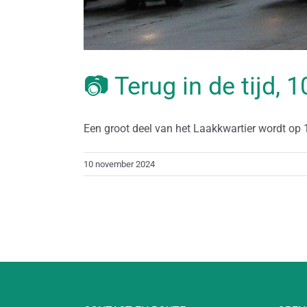
📷 Terug in de tijd,
Een groot deel van het Laakkwartier wordt op 1
10 november 2024