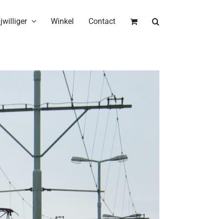
jwilliger
Winkel
Contact