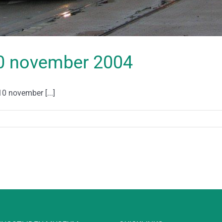
 10 november 2004
0 november [...]