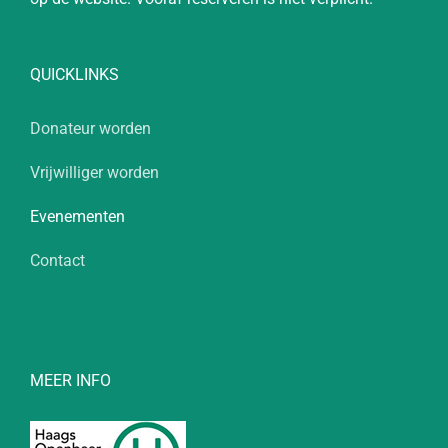
QUICKLINKS
Donateur worden
Vrijwilliger worden
Evenementen
Contact
MEER INFO