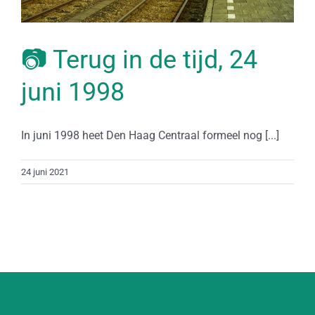
📷 Terug in de tijd, 24
juni 1998
In juni 1998 heet Den Haag Centraal formeel nog [...]
24 juni 2021