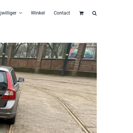
jwilliger
Winkel
Contact