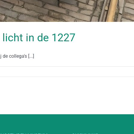
 licht in de 1227
de collega's [...]