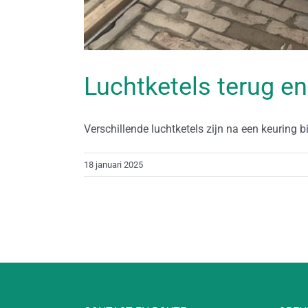
Luchtketels terug en
Verschillende luchtketels zijn na een keuring bij 
18 januari 2025