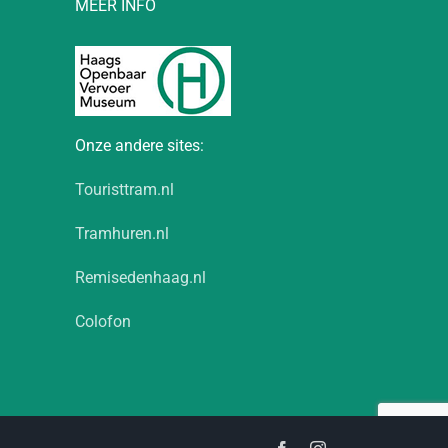
MEER INFO
Onze andere sites:
Touristtram.nl
Tramhuren.nl
Remisedenhaag.nl
Colofon