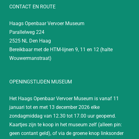
CONTACT EN ROUTE
Haags Openbaar Vervoer Museum
Parallelweg 224
2525 NL Den Haag
Bereikbaar met de HTM-lijnen 9, 11 en 12 (halte
Wouwermanstraat)
OPENINGSTIJDEN MUSEUM
Het Haags Openbaar Vervoer Museum is vanaf 11
januari tot en met 13 december 2026 elke
zondagmiddag van 12.30 tot 17.00 uur geopend.
Kaartjes zijn te koop in het museum zelf (alleen pin:
geen contant geld), of via de groene knop linksonder