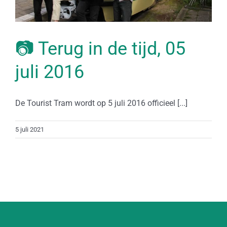
📷 Terug in de tijd, 05
juli 2016
De Tourist Tram wordt op 5 juli 2016 officieel [...]
5 juli 2021