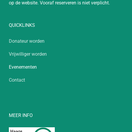
op de website. Vooraf reserveren is niet verplicht.
QUICKLINKS
Donateur worden
Vrijwilliger worden
Evenementen
Contact
MEER INFO