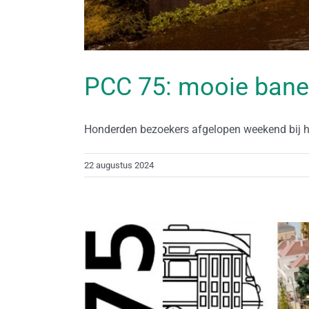
PCC 75: mooie ban
Honderden bezoekers afgelopen weekend bij he
22 augustus 2024