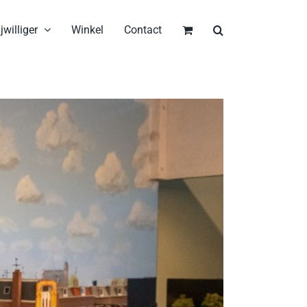
jwilliger
Winkel
Contact