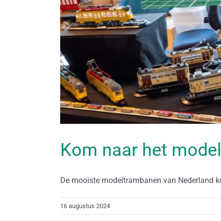
Kom naar het mode
De mooiste modeltrambanen van Nederland kome
16 augustus 2024