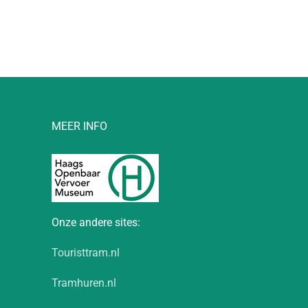
MEER INFO
Onze andere sites:
Touristtram.nl
Tramhuren.nl