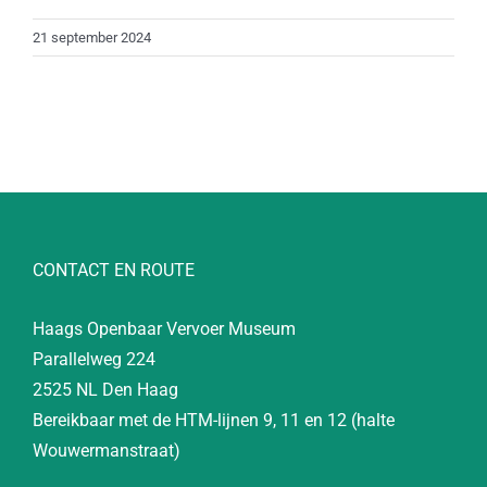
21 september 2024
CONTACT EN ROUTE
Haags Openbaar Vervoer Museum
Parallelweg 224
2525 NL Den Haag
Bereikbaar met de HTM-lijnen 9, 11 en 12 (halte
Wouwermanstraat)