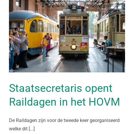
Staatsecretaris opent
Raildagen in het HOVM
De Raildagen zijn voor de tweede keer georganiseerd
welke dit [...]