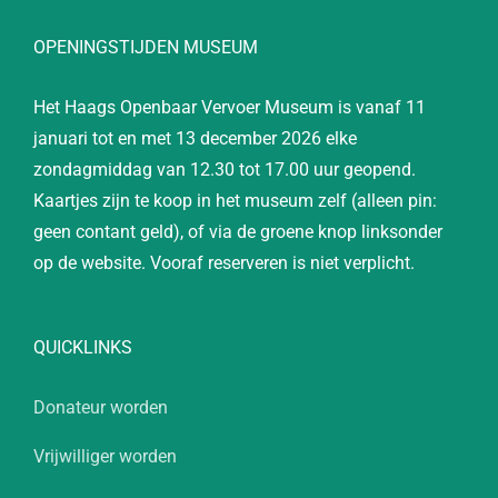
OPENINGSTIJDEN MUSEUM
Het Haags Openbaar Vervoer Museum is vanaf 11
januari tot en met 13 december 2026 elke
zondagmiddag van 12.30 tot 17.00 uur geopend.
Kaartjes zijn te koop in het museum zelf (alleen pin:
geen contant geld), of via de groene knop linksonder
op de website. Vooraf reserveren is niet verplicht.
QUICKLINKS
Donateur worden
Vrijwilliger worden