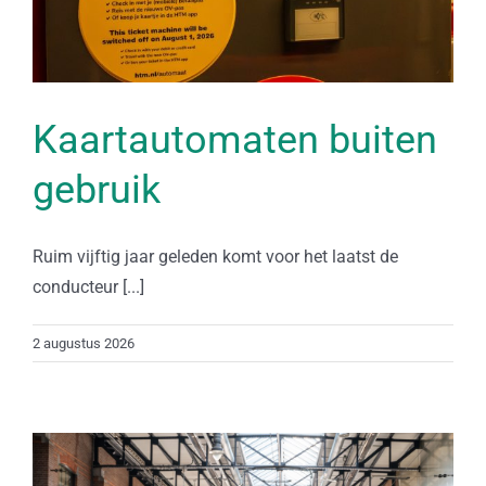
Kaartautomaten buiten
gebruik
Ruim vijftig jaar geleden komt voor het laatst de
conducteur [...]
2 augustus 2026