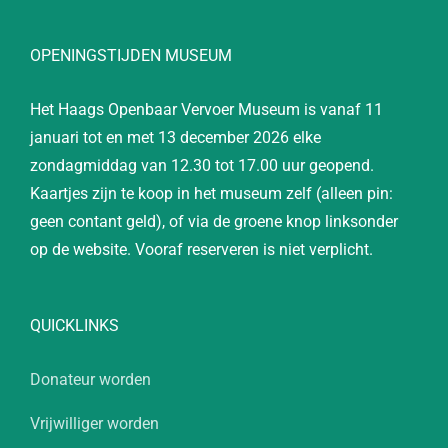
OPENINGSTIJDEN MUSEUM
Het Haags Openbaar Vervoer Museum is vanaf 11
januari tot en met 13 december 2026 elke
zondagmiddag van 12.30 tot 17.00 uur geopend.
Kaartjes zijn te koop in het museum zelf (alleen pin:
geen contant geld), of via de groene knop linksonder
op de website. Vooraf reserveren is niet verplicht.
QUICKLINKS
Donateur worden
Vrijwilliger worden