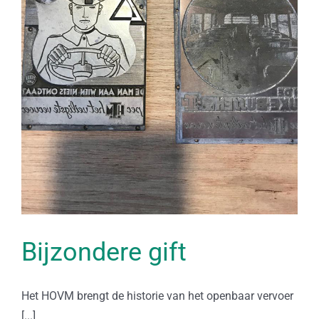
Bijzondere gift
Het HOVM brengt de historie van het openbaar vervoer
[...]