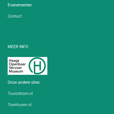
Evenementen
Contact
MEER INFO
Onze andere sites:
Touristtram.nl
Tramhuren.nl