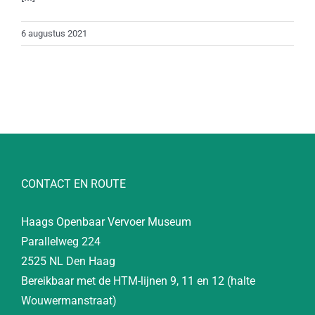
6 augustus 2021
CONTACT EN ROUTE
Haags Openbaar Vervoer Museum
Parallelweg 224
2525 NL Den Haag
Bereikbaar met de HTM-lijnen 9, 11 en 12 (halte
Wouwermanstraat)