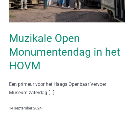
Muzikale Open
Monumentendag in het
HOVM
Een primeur voor het Haags Openbaar Vervoer
Museum zaterdag [...]
14 september 2024