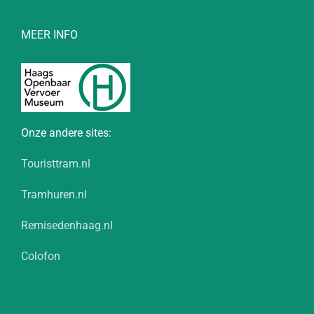
MEER INFO
Onze andere sites:
Touristtram.nl
Tramhuren.nl
Remisedenhaag.nl
Colofon