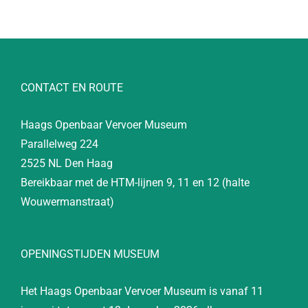
CONTACT EN ROUTE
Haags Openbaar Vervoer Museum
Parallelweg 224
2525 NL Den Haag
Bereikbaar met de HTM-lijnen 9, 11 en 12 (halte
Wouwermanstraat)
OPENINGSTIJDEN MUSEUM
Het Haags Openbaar Vervoer Museum is vanaf 11