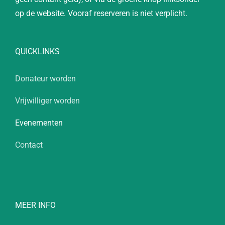
op de website. Vooraf reserveren is niet verplicht.
QUICKLINKS
Donateur worden
Vrijwilliger worden
Evenementen
Contact
MEER INFO