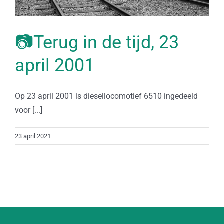
📷Terug in de tijd, 23
april 2001
Op 23 april 2001 is diesellocomotief 6510 ingedeeld
voor [...]
23 april 2021