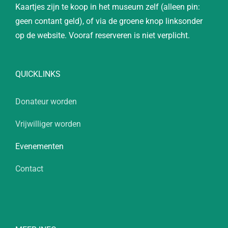
Kaartjes zijn te koop in het museum zelf (alleen pin:
geen contant geld), of via de groene knop linksonder
op de website. Vooraf reserveren is niet verplicht.
QUICKLINKS
Donateur worden
Vrijwilliger worden
Evenementen
Contact