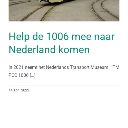
Help de 1006 mee naar
Nederland komen
In 2021 neemt het Nederlands Transport Museum HTM
PCC 1006 [...]
14 april 2022