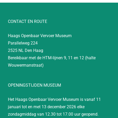
CONTACT EN ROUTE
Haags Openbaar Vervoer Museum
Parallelweg 224
2525 NL Den Haag
Bereikbaar met de HTM-lijnen 9, 11 en 12 (halte
Wouwermanstraat)
OPENINGSTIJDEN MUSEUM
Het Haags Openbaar Vervoer Museum is vanaf 11
januari tot en met 13 december 2026 elke
zondagmiddag van 12.30 tot 17.00 uur geopend.