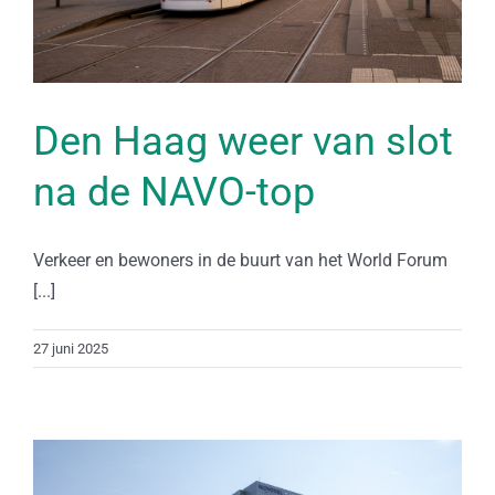
Den Haag weer van slot
na de NAVO-top
Verkeer en bewoners in de buurt van het World Forum
[...]
27 juni 2025