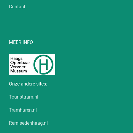
Contact
MEER INFO
Onze andere sites:
Touristtram.nl
Tramhuren.nl
Remisedenhaag.nl