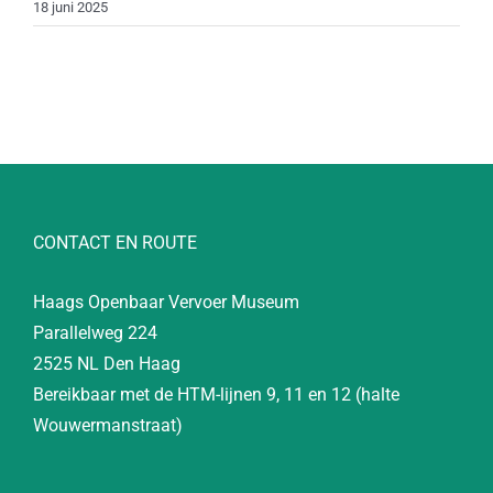
18 juni 2025
CONTACT EN ROUTE
Haags Openbaar Vervoer Museum
Parallelweg 224
2525 NL Den Haag
Bereikbaar met de HTM-lijnen 9, 11 en 12 (halte
Wouwermanstraat)