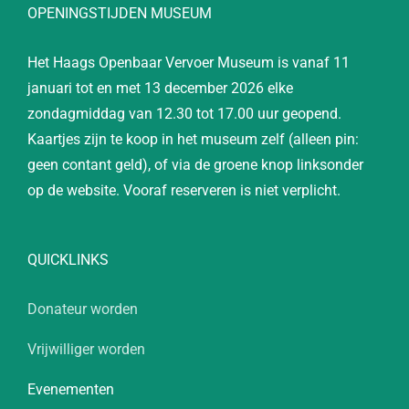
OPENINGSTIJDEN MUSEUM
Het Haags Openbaar Vervoer Museum is vanaf 11
januari tot en met 13 december 2026 elke
zondagmiddag van 12.30 tot 17.00 uur geopend.
Kaartjes zijn te koop in het museum zelf (alleen pin:
geen contant geld), of via de groene knop linksonder
op de website. Vooraf reserveren is niet verplicht.
QUICKLINKS
Donateur worden
Vrijwilliger worden
Evenementen