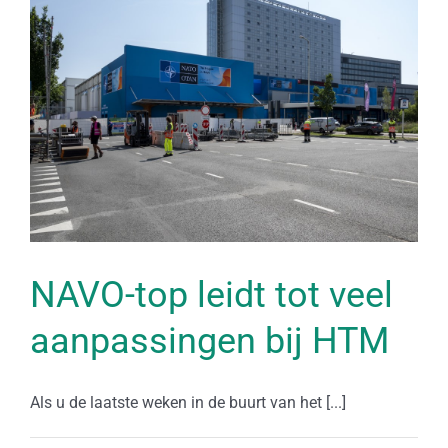
NAVO-top leidt tot veel
aanpassingen bij HTM
Als u de laatste weken in de buurt van het [...]